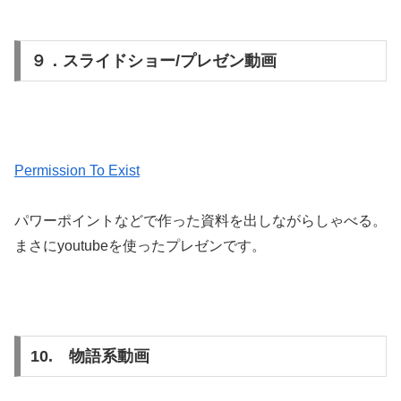
９．スライドショー/プレゼン動画
Permission To Exist
パワーポイントなどで作った資料を出しながらしゃべる。
まさにyoutubeを使ったプレゼンです。
10. 物語系動画