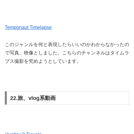
Temponaut Timelapse
このジャンルを何と表現したらいいのかわからなかったの
で写真、映像としました。こちらのチャンネルはタイムラ
プス撮影を究めようとしています。
22.旅、vlog系動画