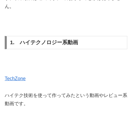
ん。
1. ハイテクノロジー系動画
TechZone
ハイテク技術を使って作ってみたという動画やレビュー系
動画です。