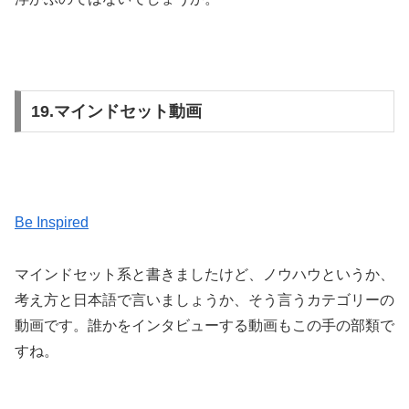
19.マインドセット動画
Be Inspired
マインドセット系と書きましたけど、ノウハウというか、
考え方と日本語で言いましょうか、そう言うカテゴリーの
動画です。誰かをインタビューする動画もこの手の部類で
すね。