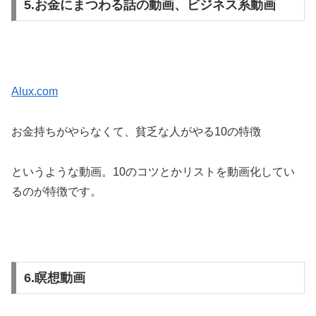
5.お金にまつわる話の動画、ビジネス系動画
Alux.com
お金持ちがやらなくて、貧乏な人がやる10の特徴
というような動画。10のコツとかリストを動画化してい
るのが特徴です。
6.瞑想動画