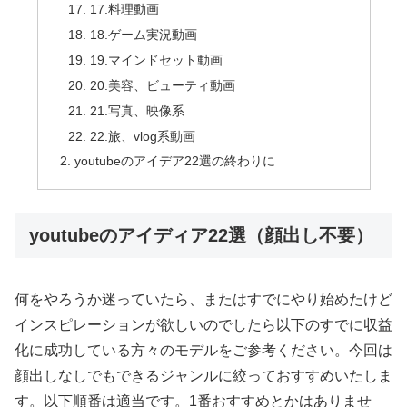
17.料理動画
18.ゲーム実況動画
19.マインドセット動画
20.美容、ビューティ動画
21.写真、映像系
22.旅、vlog系動画
youtubeのアイデア22選の終わりに
youtubeのアイディア22選（顔出し不要）
何をやろうか迷っていたら、またはすでにやり始めたけど
インスピレーションが欲しいのでしたら以下のすでに収益
化に成功している方々のモデルをご参考ください。今回は
顔出しなしでもできるジャンルに絞っておすすめいたしま
す。以下順番は適当です。1番おすすめとかはありませ