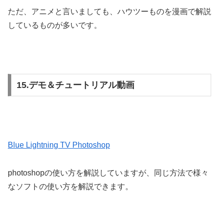
ただ、アニメと言いましても、ハウツーものを漫画で解説
しているものが多いです。
15.デモ＆チュートリアル動画
Blue Lightning TV Photoshop
photoshopの使い方を解説していますが、同じ方法で様々
なソフトの使い方を解説できます。