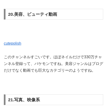
20.美容、ビューティ動画
cutepolish
このチャンネルすごいです。ほぼネイルだけで330万チャ
ンネル登録って、バケモンですね。美容ジャンルはブログ
だけでなく動画でも巨大なカテゴリーのようですね。
21.写真、映像系