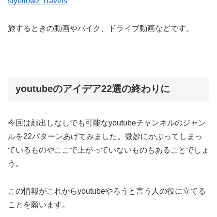
slyellow2 Travels
旅するときの動画やバイク、ドライブ動画などです。
youtubeのアイデア22選の終わりに
今回は顔出しなしでも可能なyoutubeチャンネルのジャン
ルを22パターンあげてみました。微妙にかぶってしまっ
ているものやここで上がっていないものもあることでしょ
う。
この情報がこれからyoutubeやろうと言う人の役に立てる
ことを願います。