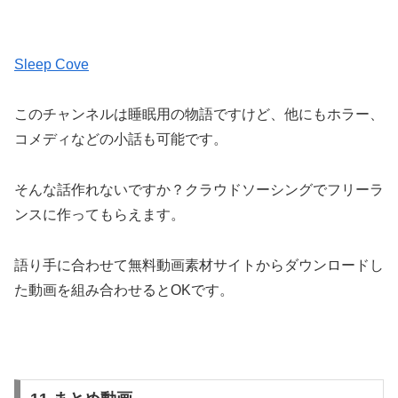
Sleep Cove
このチャンネルは睡眠用の物語ですけど、他にもホラー、
コメディなどの小話も可能です。
そんな話作れないですか？クラウドソーシングでフリーラ
ンスに作ってもらえます。
語り手に合わせて無料動画素材サイトからダウンロードし
た動画を組み合わせるとOKです。