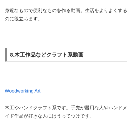
身近なもので便利なものを作る動画。生活をよりよくする
のに役立ちます。
8.木工作品などクラフト系動画
Woodworking Art
木工やハンドクラフト系です。手先が器用な人やハンドメ
イド作品が好きな人にはうってつけです。