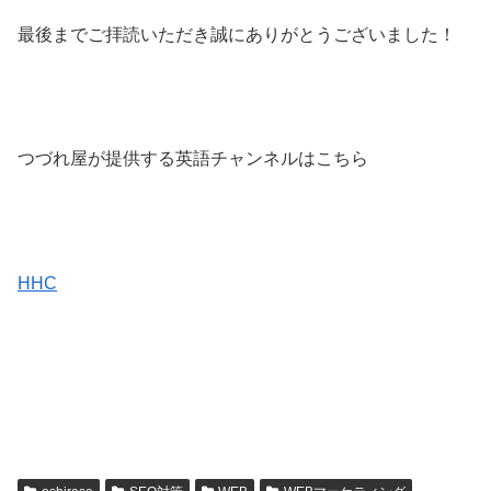
最後までご拝読いただき誠にありがとうございました！
つづれ屋が提供する英語チャンネルはこちら
HHC