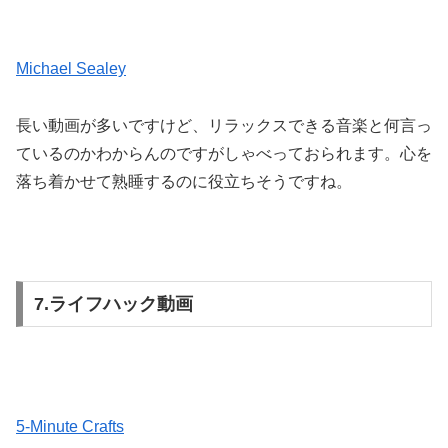
Michael Sealey
長い動画が多いですけど、リラックスできる音楽と何言っ
ているのかわからんのですがしゃべっておられます。心を
落ち着かせて熟睡するのに役立ちそうですね。
7.ライフハック動画
5-Minute Crafts