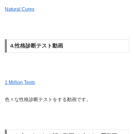
Natural Cures
4.性格診断テスト動画
1 Million Tests
色々な性格診断テストをする動画です。