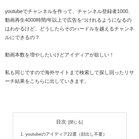
youtubeでチャンネルを作って、チャンネル登録者1000、
動画再生4000時間/年以上で広告をつけれるようになるの
はわかるけど、どうしたらそのハードルを越えるチャンネ
ルにできるの？
動画本数を増やしたいけどアイディアが欲しい！
私も同じですので海外サイトまで検索して探し回ったリサ
ーチ結果をこちらに出していきます。
目次
youtubeのアイディア22選（顔出し不要）