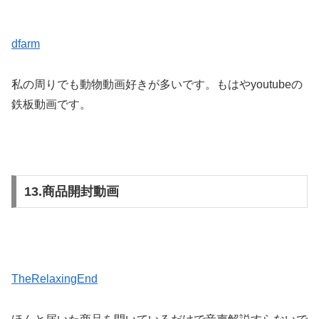
dfarm
私の周りでも動物動画好きが多いです。もはやyoutubeの
鉄板動画です。
13.商品開封動画
TheRelaxingEnd