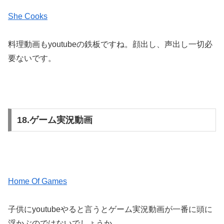
She Cooks
料理動画もyoutubeの鉄板ですね。顔出し、声出し一切必
要ないです。
18.ゲーム実況動画
Home Of Games
子供にyoutubeやると言うとゲーム実況動画が一番に頭に
浮かぶのではないでしょうか。