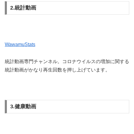
2.統計動画
WawamuStats
統計動画専門チャンネル。コロナウイルスの増加に関する
統計動画がかなり再生回数を押し上げています。
3.健康動画