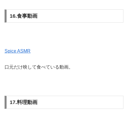
16.食事動画
Spice ASMR
口元だけ映して食べている動画。
17.料理動画