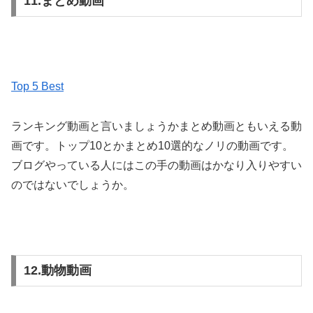
11.まとめ動画
Top 5 Best
ランキング動画と言いましょうかまとめ動画ともいえる動
画です。トップ10とかまとめ10選的なノリの動画です。
ブログやっている人にはこの手の動画はかなり入りやすい
のではないでしょうか。
12.動物動画