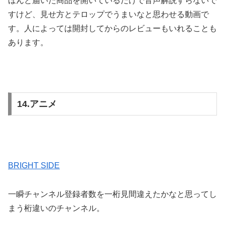
ほんと届いた商品を開いているだけで音声解説すらないで
すけど、見せ方とテロップでうまいなと思わせる動画で
す。人によっては開封してからのレビューもいれることも
あります。
14.アニメ
BRIGHT SIDE
一瞬チャンネル登録者数を一桁見間違えたかなと思ってし
まう桁違いのチャンネル。