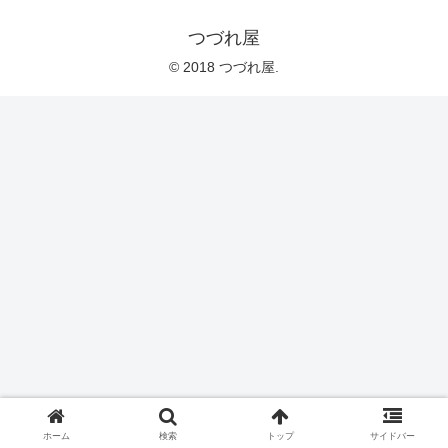
つづれ屋
© 2018 つづれ屋.
ホーム
検索
トップ
サイドバー