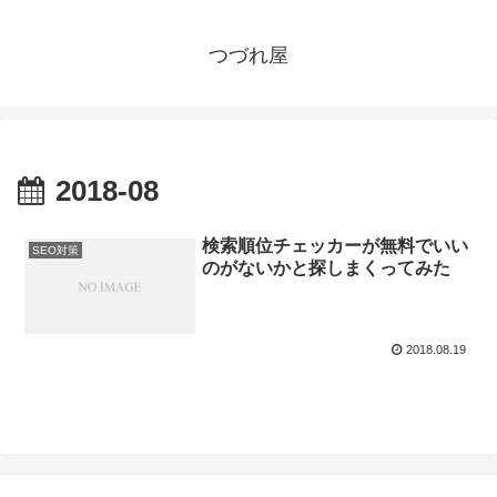
つづれ屋
2018-08
検索順位チェッカーが無料でいい
SEO対策
のがないかと探しまくってみた
2018.08.19