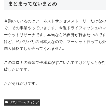
まとまってないまとめ
今動いているのはアーネストサクセスストーリーだけなの
で、その事業やっていきます。今週ドライフィッシュのマ
ーケットリサーチです。本当なら私自身が行きたいのです
けど、私バリバリの日本人なので、マーケット行っても外
国人価格でしか売ってくれません。
このコロナの影響で停滞感がすごいんですけどなんとか打
破したいです。
ただそれだけです。
リアルマーケティング