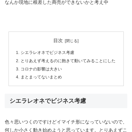
なんか現地に根差した商売ができないかと考え中
目次
シエラレオネでビジネス考慮
とりあえず考えるのに飽きて動いてみることにした
コロナの影響は大きい
まとまってないまとめ
シエラレオネでビジネス考慮
色々思いつくのですけどイマイチ形になっていないので、
何しか小さく動き始めようと思っています。とりあえずこ