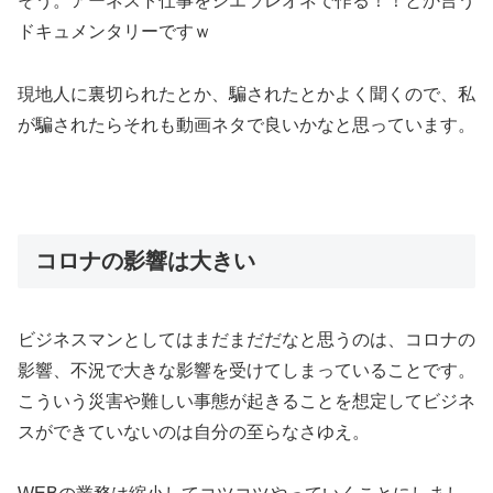
そう。アーネスト仕事をシエラレオネで作る！！とか言う
ドキュメンタリーですｗ
現地人に裏切られたとか、騙されたとかよく聞くので、私
が騙されたらそれも動画ネタで良いかなと思っています。
コロナの影響は大きい
ビジネスマンとしてはまだまだだなと思うのは、コロナの
影響、不況で大きな影響を受けてしまっていることです。
こういう災害や難しい事態が起きることを想定してビジネ
スができていないのは自分の至らなさゆえ。