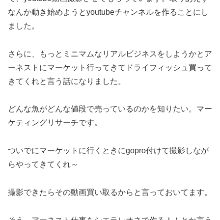
なんか動き始めようとyoutubeチャンネルを作ることにし
ました。
さらに、もっとミニマムなリアルビジネスをしようかとア
ーネストにマーケット行ってきてドライフィッシュ買って
きてくれと言う話になりました。
どんな魚がどんな値段で売っているのかを知りたい。マー
ケティングリサーチです。
ついでにマーケットに行くときにgopro付けて撮影しなが
らやってきてくれ～
撮影できたらその動画買い取るからと言っておいてます。