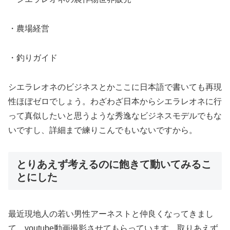
・農場経営
・釣りガイド
シエラレオネのビジネスとかここに日本語で書いても再現
性ほぼゼロでしょう。わざわざ日本からシエラレオネに行
って真似したいと思うような秀逸なビジネスモデルでもな
いですし、詳細まで練りこんでもいないですから。
とりあえず考えるのに飽きて動いてみるこ
とにした
最近現地人の若い男性アーネストと仲良くなってきまし
て、youtube動画撮影させてもらっています。取りあえず