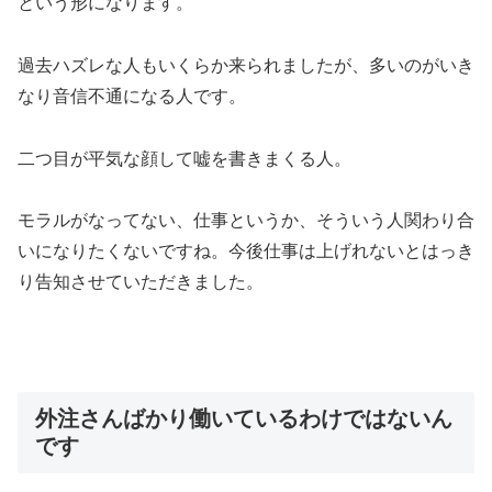
という形になります。
過去ハズレな人もいくらか来られましたが、多いのがいき
なり音信不通になる人です。
二つ目が平気な顔して嘘を書きまくる人。
モラルがなってない、仕事というか、そういう人関わり合
いになりたくないですね。今後仕事は上げれないとはっき
り告知させていただきました。
外注さんばかり働いているわけではないん
です