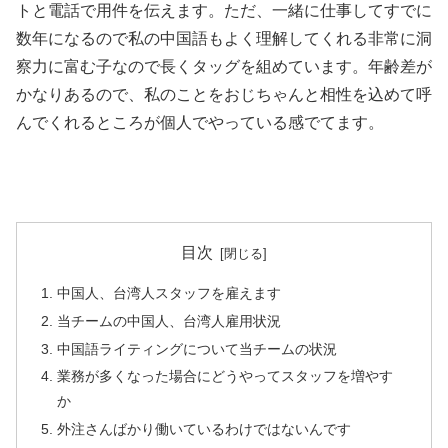
トと電話で用件を伝えます。ただ、一緒に仕事してすでに
数年になるので私の中国語もよく理解してくれる非常に洞
察力に富む子なので長くタッグを組めています。年齢差が
かなりあるので、私のことをおじちゃんと相性を込めて呼
んでくれるところが個人でやっている感でてます。
目次
中国人、台湾人スタッフを雇えます
当チームの中国人、台湾人雇用状況
中国語ライティングについて当チームの状況
業務が多くなった場合にどうやってスタッフを増やす
か
外注さんばかり働いているわけではないんです