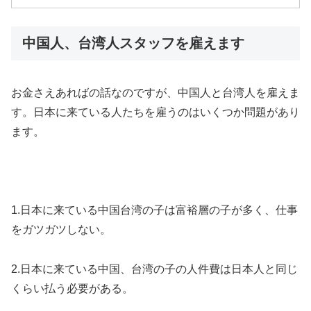
中国人、台湾人スタッフを雇えます
お金さえあればの話なのですが、中国人と台湾人を雇えま
す。日本に来ている人たちを雇うのはいくつか問題があり
ます。
1.日本に来ている中国台湾の子は富裕層の子が多く、仕事
をガツガツしない。
2.日本に来ている中国、台湾の子の人件費は日本人と同じ
くらい払う必要がある。