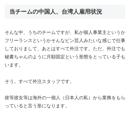
当チームの中国人、台湾人雇用状況
そんな中、うちのチームですが、私が個人事業主というか
フリーランスというかそんなピン芸人みたいな感じで仕事
しておりまして、あとはすべて外注です。ただ、外注でも
秘書ちゃんのように月額固定という形態をとっている子も
います。
そう。すべて外注スタッフです。
彼等彼女等は海外の一個人（日本人の私）から業務をもら
っていると言う形になります。