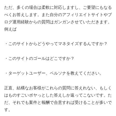
ただ、多くの場合は柔軟に対応しますし、ご要望にもなる
べくお答えします。また自分のアフィリエイトサイトやブ
ログ運用経験からの質問はガンガンさせていただきます。
例えば
・このサイトからどうやってマネタイズするんですか？
・このサイトのゴールはどこですか？
・ターゲットユーザー、ペルソナを教えてください。
正直、結構なお客様がこれらの質問に答えれない、もしく
はものすごいボヤっとした答えしか返ってこないです。た
だ、それでも案件と報酬で合意すれば受けることが多いで
す。