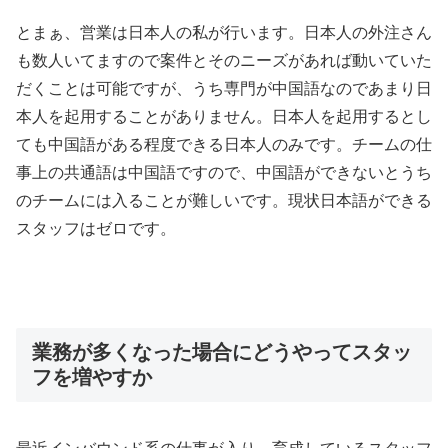
とまぁ、営業は日本人の私が行います。日本人の外注さん
も数人いてますので案件とそのニーズがあれば動いていた
だくことは可能ですが、うち専門が中国語なのであまり日
本人を起用することがありません。日本人を起用するとし
ても中国語がある程度できる日本人のみです。チームの仕
事上の共通語は中国語ですので、中国語ができないとうち
のチームには入ることが難しいです。現状日本語ができる
スタッフはゼロです。
業務が多くなった場合にどうやってスタッ
フを増やすか