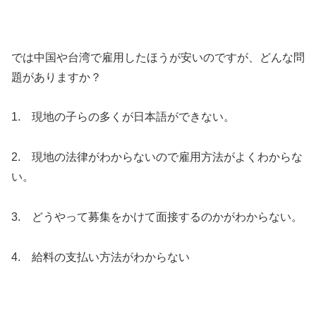
では中国や台湾で雇用したほうが安いのですが、どんな問
題がありますか？
1. 現地の子らの多くが日本語ができない。
2. 現地の法律がわからないので雇用方法がよくわからな
い。
3. どうやって募集をかけて面接するのかがわからない。
4. 給料の支払い方法がわからない