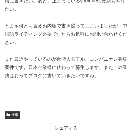
償に書きたい。あと、止まっているyoutubeの更新もやり
たい。
とまぁ何とも言えぬ内容で書き綴ってしまいましたが、中
国語ライティング必要でしたらお気軽にお問い合わせくだ
さい。
また最近やっているのが台湾人モデル、コンパニオン募集
案件です。日本企業様に代わって募集します。またこの業
務はおってブログに書いていきたいですね。
仕事
シェアする