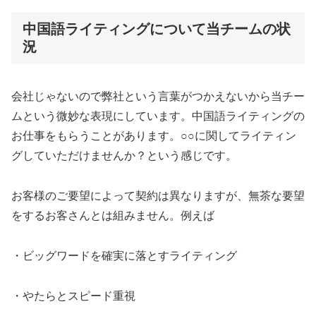
中国語ライティングについて当チームの状
況
会社じゃないので弊社という言葉がつかえないから当チー
ムという微妙な表現にしています。中国語ライティングの
お仕事をもらうことがあります。○○に関してライティン
グしていただけませんか？という感じです。
お客様のご要望によって契約は異なりますが、無茶な要望
をするお客さんとは組みません。例えば
・ビッグワードを確実に落とすライティング
・やたらとスピード重視