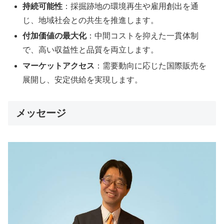
持続可能性
：採掘跡地の環境再生や雇用創出を通
じ、地域社会との共生を推進します。
付加価値の最大化
：中間コストを抑えた一貫体制
で、高い収益性と品質を両立します。
マーケットアクセス
：需要動向に応じた国際販売を
展開し、安定供給を実現します。
メッセージ