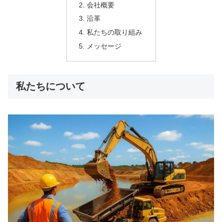
会社概要
沿革
私たちの取り組み
メッセージ
私たちについて