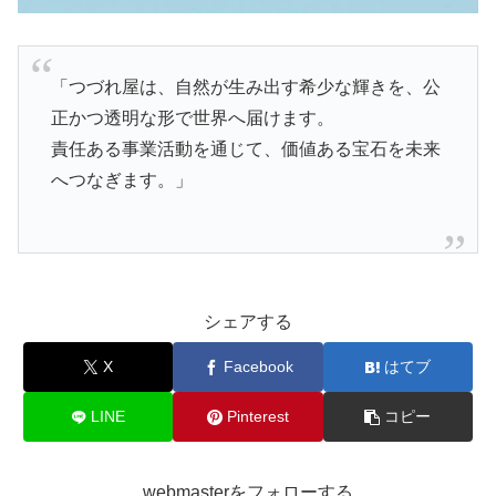
「つづれ屋は、自然が生み出す希少な輝きを、公
正かつ透明な形で世界へ届けます。
責任ある事業活動を通じて、価値ある宝石を未来
へつなぎます。」
シェアする
X
Facebook
はてブ
LINE
Pinterest
コピー
webmasterをフォローする