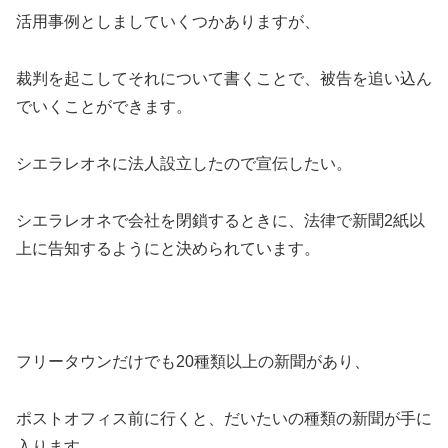
活用事例としましていくつかありますが、
裁判を起こしてそれについて書くことで、被告を追い込ん
でいくことができます。
シエラレオネに法人設立したので宣伝したい。
シエラレオネで会社を閉鎖するときに、法律で新聞2紙以
上に告知するようにと決められています。
フリータウンだけでも20種類以上の新聞があり、
ポストオフィス前に行くと、だいたいの種類の新聞が手に
入ります。