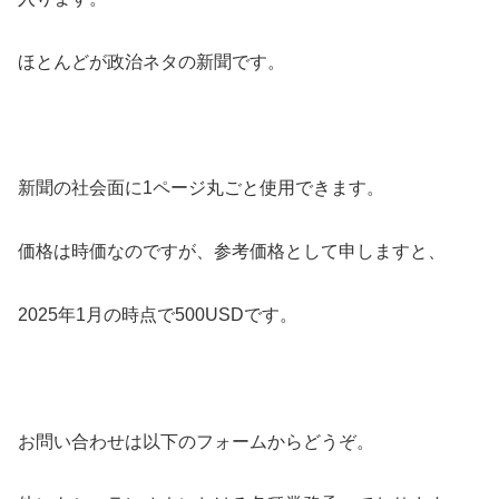
ほとんどが政治ネタの新聞です。
新聞の社会面に1ページ丸ごと使用できます。
価格は時価なのですが、参考価格として申しますと、
2025年1月の時点で500USDです。
お問い合わせは以下のフォームからどうぞ。